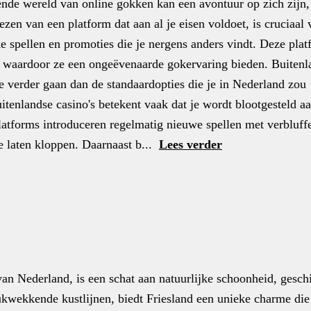
e wereld van online gokken kan een avontuur op zich zijn, 
zen van een platform dat aan al je eisen voldoet, is cruciaal 
e spellen en promoties die je nergens anders vindt. Deze plat
, waardoor ze een ongeëvenaarde gokervaring bieden. Buitenl
e verder gaan dan de standaardopties die je in Nederland zou
tenlandse casino's betekent vaak dat je wordt blootgesteld a
latforms introduceren regelmatig nieuwe spellen met verbluff
e laten kloppen. Daarnaast b...
Lees verder
van Nederland, is een schat aan natuurlijke schoonheid, geschi
ukwekkende kustlijnen, biedt Friesland een unieke charme die