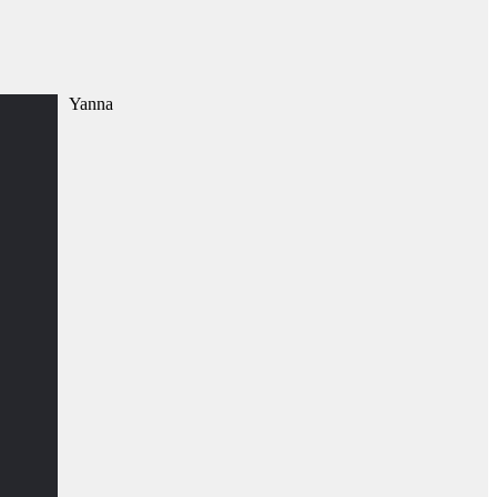
Yanna