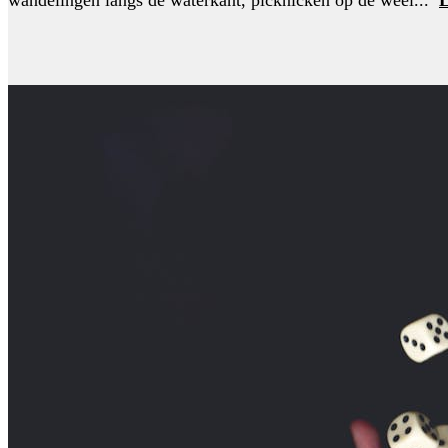
wandelingen langs de waterkant, picknicken op de weel...
L